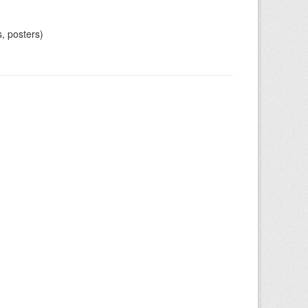
, posters)