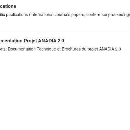
ications
ific publications (International Journals papers, conference proceedings
mentation Projet ANADIA 2.0
rts, Documentation Technique et Brochures du projet ANADIA 2.0