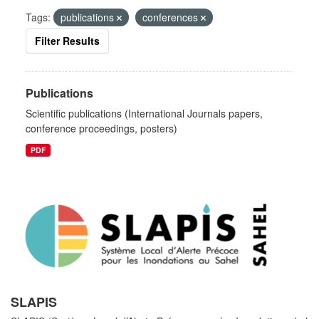
Tags:
publications
conferences
Filter Results
Publications
Scientific publications (International Journals papers,
conference proceedings, posters)
PDF
SLAPIS