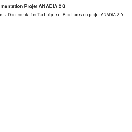
mentation Projet ANADIA 2.0
rts, Documentation Technique et Brochures du projet ANADIA 2.0